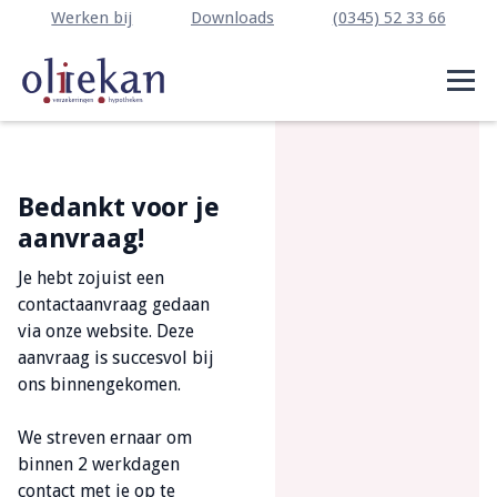
Werken bij
Downloads
(0345) 52 33 66
Bedankt voor je
aanvraag!
Je hebt zojuist een
contactaanvraag gedaan
via onze website. Deze
aanvraag is succesvol bij
ons binnengekomen.
We streven ernaar om
binnen 2 werkdagen
contact met je op te