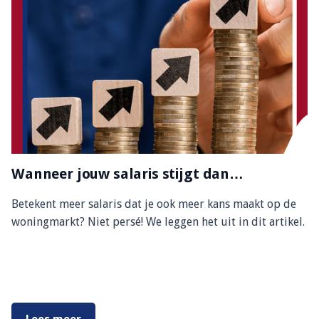
Wanneer jouw salaris stijgt dan…
Betekent meer salaris dat je ook meer kans maakt op de
woningmarkt? Niet persé! We leggen het uit in dit artikel.