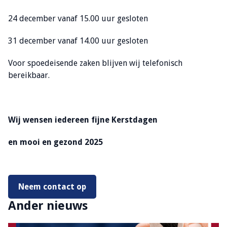
24 december vanaf 15.00 uur gesloten
31 december vanaf 14.00 uur gesloten
Voor spoedeisende zaken blijven wij telefonisch
bereikbaar.
Wij wensen iedereen fijne Kerstdagen
en mooi en gezond 2025
Neem contact op
Ander nieuws