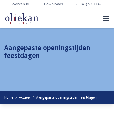
Werken bij
Downloads
(0345) 52 33 66
Aangepaste openingstijden
feestdagen
Home
Actueel
Aangepaste openingstijden feestdagen