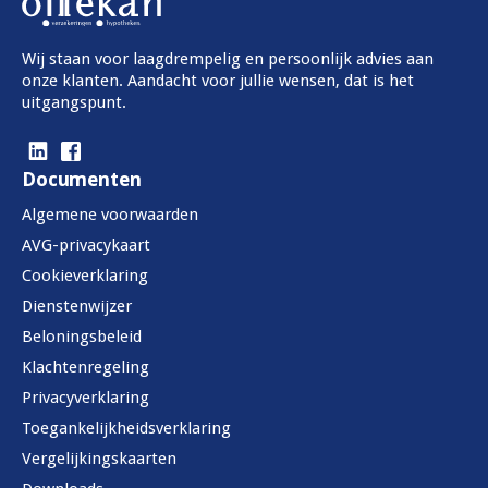
Wij staan voor laagdrempelig en persoonlijk advies aan
onze klanten. Aandacht voor jullie wensen, dat is het
uitgangspunt.

Documenten
Algemene voorwaarden
AVG-privacykaart
Cookieverklaring
Dienstenwijzer
Beloningsbeleid
Klachtenregeling
Privacyverklaring
Toegankelijkheidsverklaring
Vergelijkingskaarten