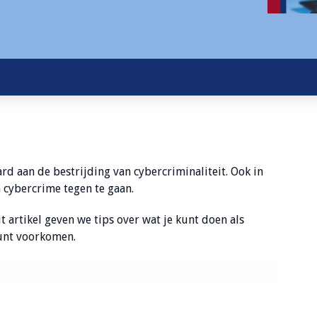
d aan de bestrijding van cybercriminaliteit. Ook in
cybercrime tegen te gaan.
t artikel geven we tips over wat je kunt doen als
kunt voorkomen.