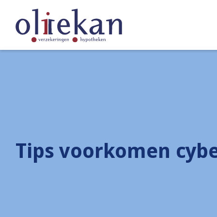
Tips voorkomen cyb