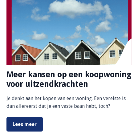
Meer kansen op een koopwoning
voor uitzendkrachten
Je denkt aan het kopen van een woning. Een vereiste is
dan allereerst dat je een vaste baan hebt, toch?
Lees meer