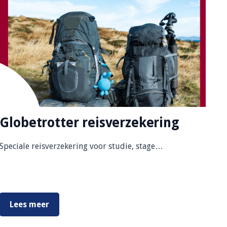
Globetrotter reisverzekering
Speciale reisverzekering voor studie, stage…
Lees meer