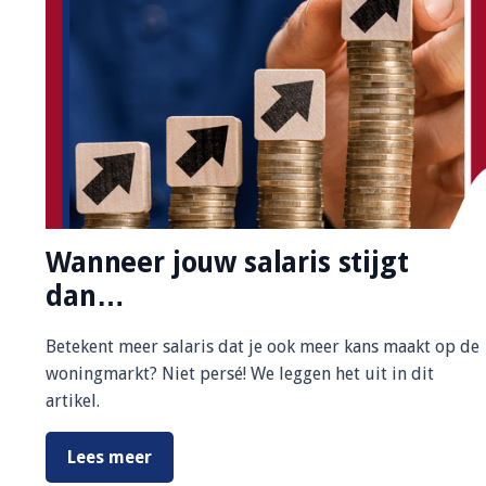
Wanneer jouw salaris stijgt
dan…
Betekent meer salaris dat je ook meer kans maakt op de
woningmarkt? Niet persé! We leggen het uit in dit
artikel.
Lees meer