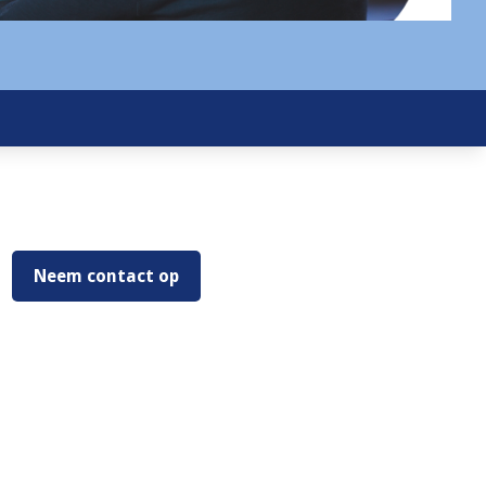
Neem contact op