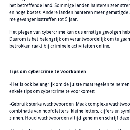
het betreffende land. Sommige landen hanteren zeer stren
en hoge boetes. Andere landen hanteren meer gematigde s
me gevangenisstraffen tot 5 jaar.
Het plegen van cybercrime kan dus ernstige gevolgen hebb
Daarom is het belangrijk om verantwoordelijk om te gaan
betrokken raakt bij criminele activiteiten online.
Tips om cybercrime te voorkomen
-Het is ook belangrijk om de juiste maatregelen te nemen 
enkele tips om cybercrime te voorkomen:
-Gebruik sterke wachtwoorden: Maak complexe wachtwoord
combinatie van hoofdletters, kleine letters, cijfers en 
zinnen. Houd wachtwoorden altijd geheim en schrijf deze 